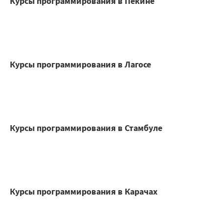
Курсы программирования в Пекине
Курсы программирования в Лагосе
Курсы программирования в Стамбуле
Курсы программирования в Карачах