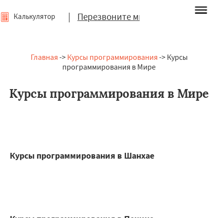
|
Перезвоните мне
Калькулятор
Главная
->
Курсы программирования
-> Курсы
программирования в Мире
Курсы программирования в Мире
Курсы программирования в Шанхае