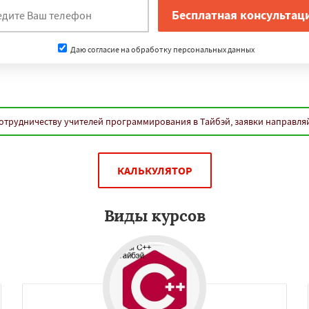
нам
ама
Берлин
Пусан
Даю согласие на обработку персональных данных
Даю согласие на обработку персональных данных
отрудничеству учителей программирования в Тайбэй, заявки направля
КАЛЬКУЛЯТОР
Виды курсов