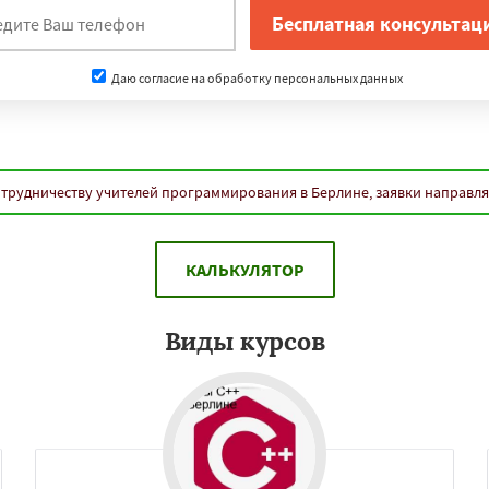
нам
Даю согласие на обработку персональных данных
Даю согласие на обработку персональных данных
отрудничеству учителей программирования в Берлине, заявки направл
КАЛЬКУЛЯТОР
Виды курсов